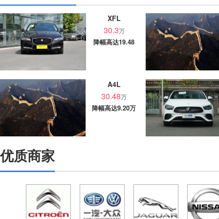
XFL
30.3
万
降幅高达19.48
万
A4L
30.48
万
降幅高达9.20万
优质商家